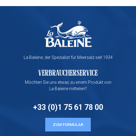
La Baleine, der Spezialist für Meersalz seit 1934
VERBRAUCHERSERVICE
Möchten Sie uns etwas zu einem Produkt von
La Baleine mitteilen?
+33 (0)1 75 61 78 00
ZUM FORMULAR