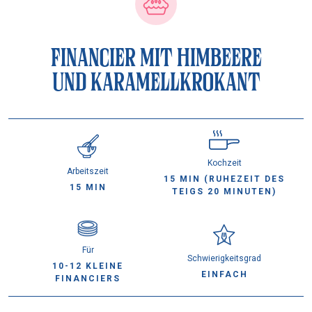
FINANCIER MIT HIMBEERE
UND KARAMELLKROKANT
Kochzeit
Arbeitszeit
15 MIN (RUHEZEIT DES
15 MIN
TEIGS 20 MINUTEN)
Für
Schwierigkeitsgrad
10-12 KLEINE
EINFACH
FINANCIERS