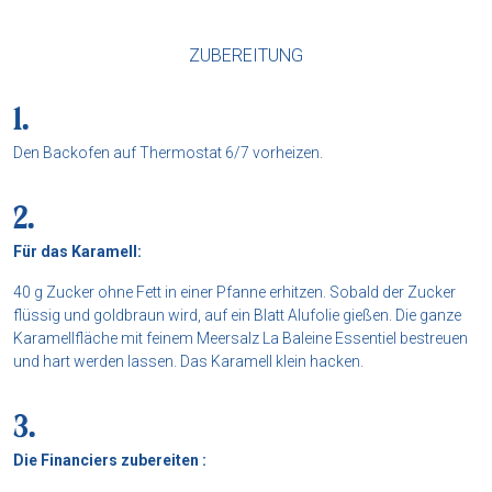
ZUBEREITUNG
Den Backofen auf Thermostat 6/7 vorheizen.
Für das Karamell:
40 g Zucker ohne Fett in einer Pfanne erhitzen. Sobald der Zucker
flüssig und goldbraun wird, auf ein Blatt Alufolie gießen. Die ganze
Karamellfläche mit feinem Meersalz La Baleine Essentiel bestreuen
und hart werden lassen. Das Karamell klein hacken.
Die Financiers zubereiten :