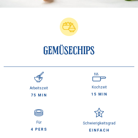
GEMÜSECHIPS
Kochzeit
Arbeitszeit
15 MIN
75 MIN
Für
Schwierigkeitsgrad
4 PERS
EINFACH