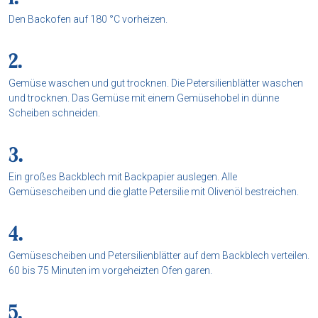
Den Backofen auf 180 °C vorheizen.
Gemüse waschen und gut trocknen. Die Petersilienblätter waschen
und trocknen. Das Gemüse mit einem Gemüsehobel in dünne
Scheiben schneiden.
Ein großes Backblech mit Backpapier auslegen. Alle
Gemüsescheiben und die glatte Petersilie mit Olivenöl bestreichen.
Gemüsescheiben und Petersilienblätter auf dem Backblech verteilen.
60 bis 75 Minuten im vorgeheizten Ofen garen.