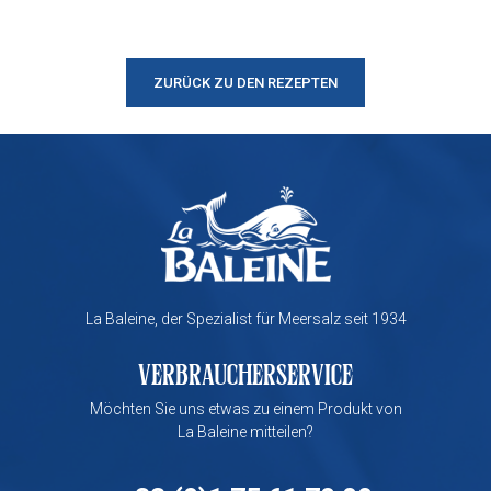
ZURÜCK ZU DEN REZEPTEN
La Baleine, der Spezialist für Meersalz seit 1934
VERBRAUCHERSERVICE
Möchten Sie uns etwas zu einem Produkt von
La Baleine mitteilen?