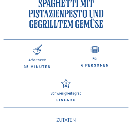
SPAGHETTI MIT
PISTAZIENPESTO UND
GEGRILLTEM GEMÜSE
Für
Arbeitszeit
6 PERSONEN
35 MINUTEN
Schwierigkeitsgrad
EINFACH
ZUTATEN